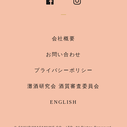
会社概要
お問い合わせ
プライバシーポリシー
灘酒研究会 酒質審査委員会
ENGLISH