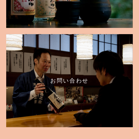
お問い合わせ