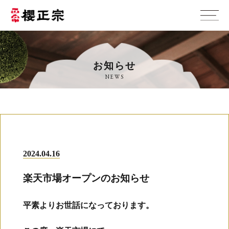
お知らせ
NEWS
2024.04.16
楽天市場オープンのお知らせ
平素よりお世話になっております。