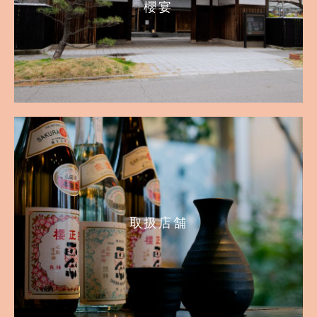
櫻宴
取扱店舗