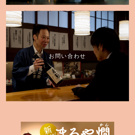
お問い合わせ