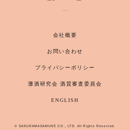
会社概要
お問い合わせ
プライバシーポリシー
灘酒研究会 酒質審査委員会
ENGLISH
© SAKURAMASAMUNE CO., LTD. All Rights Reserved.