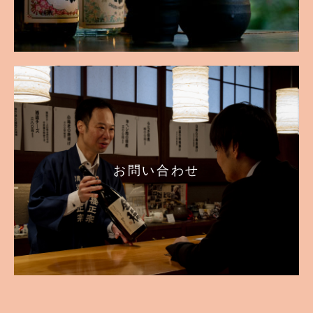
お問い合わせ