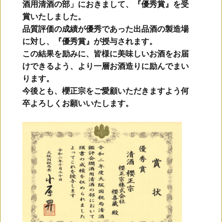
酒用清酒の部」におきまして、『優秀賞』を受
賞いたしました。
品質評価の成績が優秀であった出品酒の製造場
に対し、『優秀賞』が授与されます。
この結果を励みに、皆様に美味しいお酒をお届
けできるよう、より一層お酒造りに励んでまい
ります。
今後とも、櫻正宗をご愛顧いただきますよう何
卒よろしくお願いいたします。