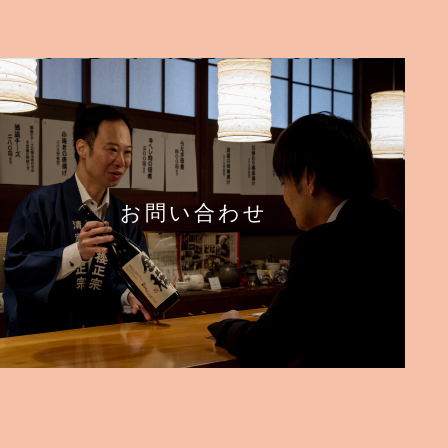
お問い合わせ