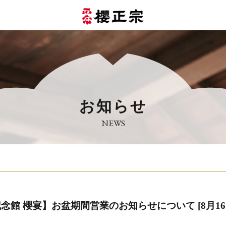
お知らせ
NEWS
館 櫻宴】お盆期間営業のお知らせについて [8月16日(