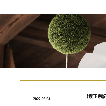
【櫻正宗記念
2022.08.03