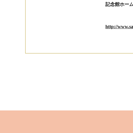
記念館ホー
http://www.s