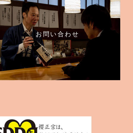
お問い合わせ