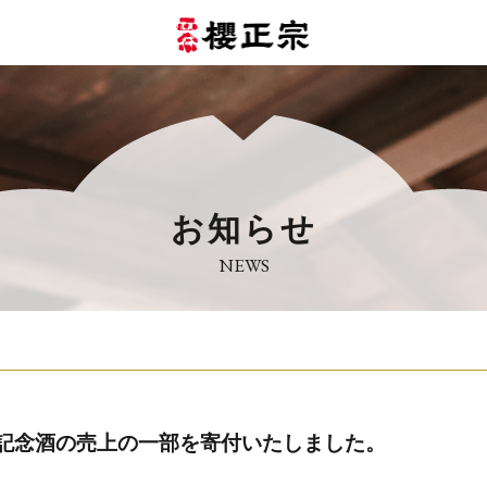
お知らせ
NEWS
年記念酒の売上の一部を寄付いたしました。