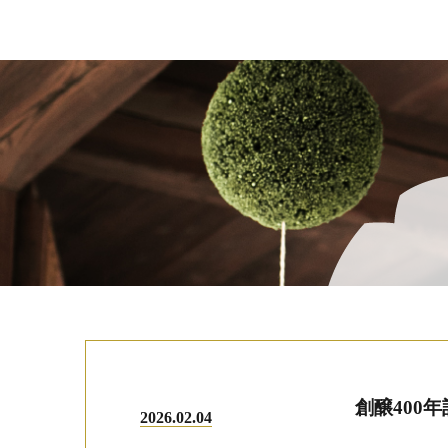
創醸400
2026.02.04